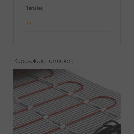
Terulet
14
Kapcsolódó termékek