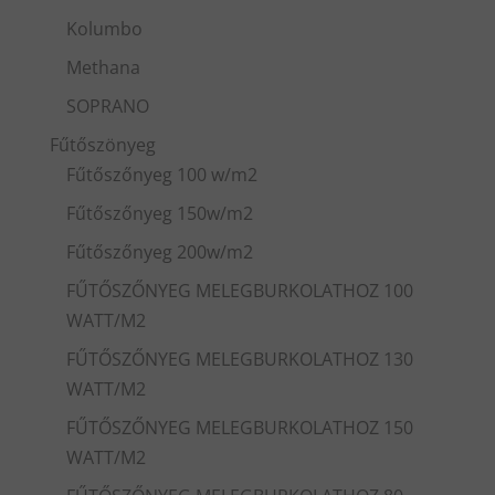
Kolumbo
Methana
SOPRANO
Fűtőszönyeg
Fűtőszőnyeg 100 w/m2
Fűtőszőnyeg 150w/m2
Fűtőszőnyeg 200w/m2
FŰTŐSZŐNYEG MELEGBURKOLATHOZ 100
WATT/M2
FŰTŐSZŐNYEG MELEGBURKOLATHOZ 130
WATT/M2
FŰTŐSZŐNYEG MELEGBURKOLATHOZ 150
WATT/M2