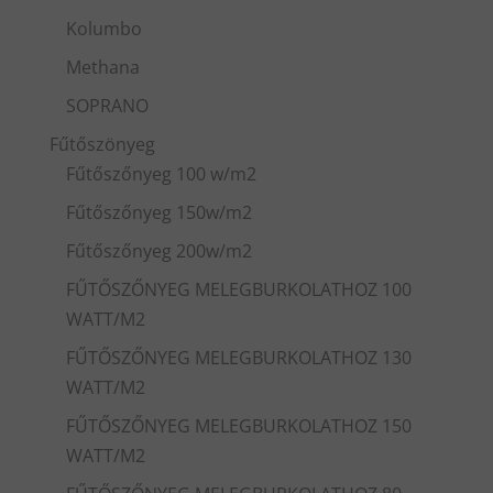
Kolumbo
Methana
SOPRANO
Fűtőszönyeg
Fűtőszőnyeg 100 w/m2
Fűtőszőnyeg 150w/m2
Fűtőszőnyeg 200w/m2
FŰTŐSZŐNYEG MELEGBURKOLATHOZ 100
WATT/M2
FŰTŐSZŐNYEG MELEGBURKOLATHOZ 130
WATT/M2
FŰTŐSZŐNYEG MELEGBURKOLATHOZ 150
WATT/M2