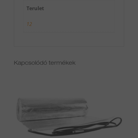
Terulet
12
Kapcsolódó termékek