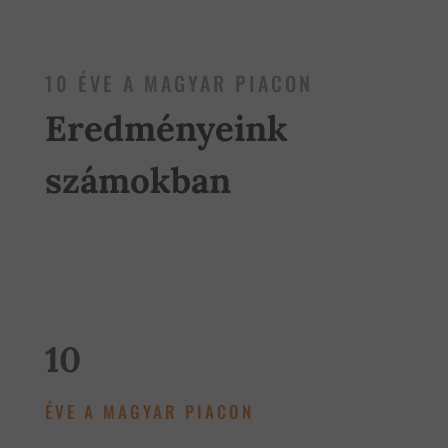
10 ÉVE A MAGYAR PIACON
Eredményeink
számokban
10
ÉVE A MAGYAR PIACON