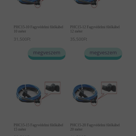
PHC15-10 Fagyvédelmi fűtőkábel
PHC15-12 Fagyvédelmi fűtőkábel
10 méter
12 méter
31,500
Ft
35,500
Ft
megveszem
megveszem
PHC15-15 Fagyvédelmi fűtőkábel
PHC15-20 Fagyvédelmi fűtőkábel
15 méter
20 méter