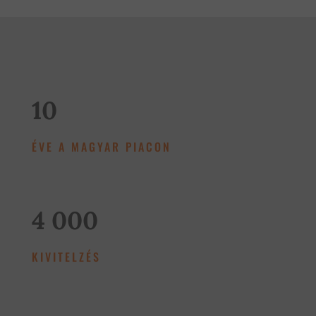
10
ÉVE A MAGYAR PIACON
4 000
KIVITELZÉS