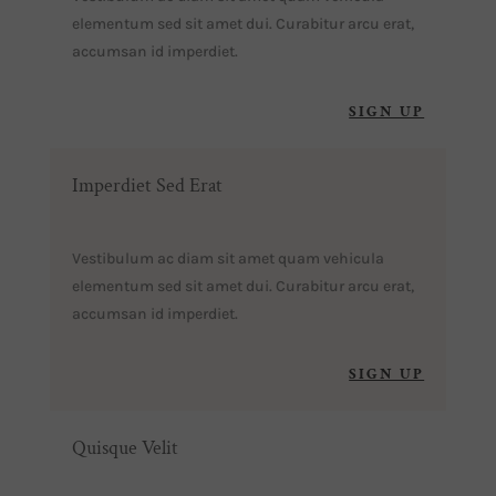
elementum sed sit amet dui. Curabitur arcu erat,
accumsan id imperdiet.
SIGN UP
Imperdiet Sed Erat
Vestibulum ac diam sit amet quam vehicula
elementum sed sit amet dui. Curabitur arcu erat,
accumsan id imperdiet.
SIGN UP
Quisque Velit