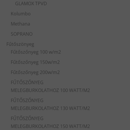
GLAMOX TPVD
Kolumbo
Methana
SOPRANO
Fűtőszönyeg
Fűtőszőnyeg 100 w/m2
Fűtőszőnyeg 150w/m2
Fűtőszőnyeg 200w/m2
FŰTŐSZŐNYEG
MELEGBURKOLATHOZ 100 WATT/M2
FŰTŐSZŐNYEG
MELEGBURKOLATHOZ 130 WATT/M2
FŰTŐSZŐNYEG
MELEGBURKOLATHOZ 150 WATT/M2