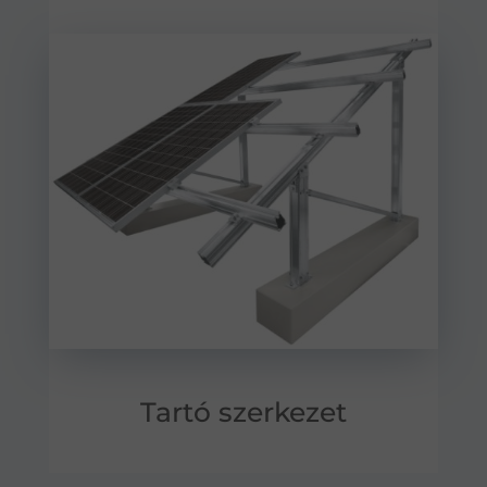
Tartó szerkezet