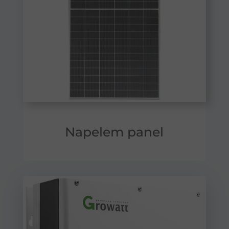
Napelem panel