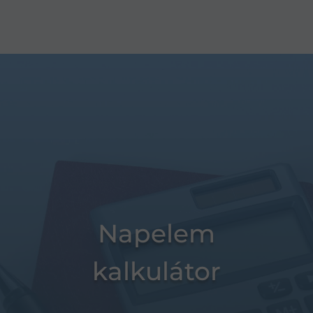
Napelem
kalkulátor