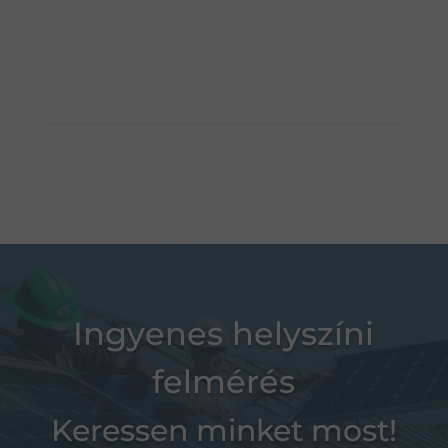
Ingyenes helyszíni
felmérés
Keressen minket most!