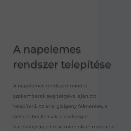
A napelemes
rendszer telepítése
A napelemes rendszert mindig
szakemberek segítségével ajánlott
telepíteni. Az energiaigény felmérése, a
kezdeti beállítások, a szükséges
hatékonyság elérése mind olyan mozzanat,