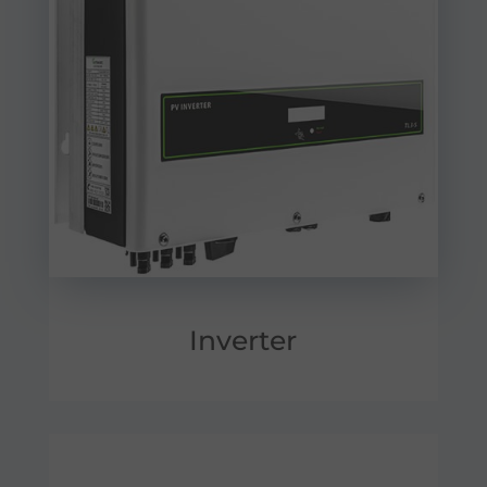
Inverter