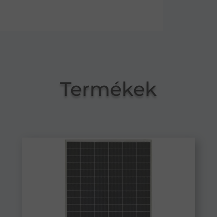
Termékek