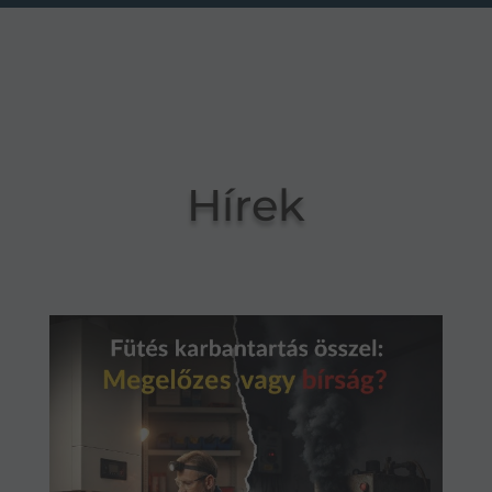
Hírek