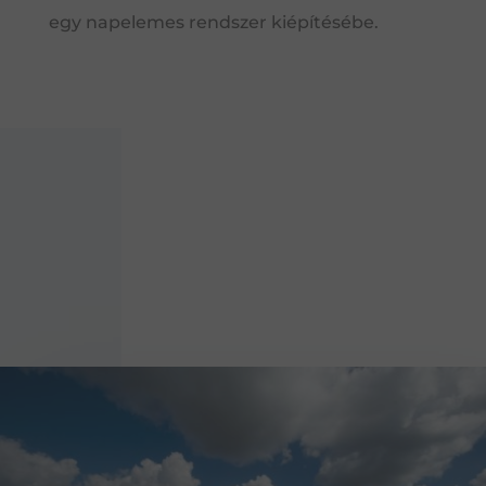
egy napelemes rendszer kiépítésébe.