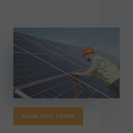
AJÁNLATOT KÉREK